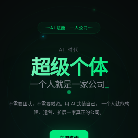
AI 赋能 · 一人公司
AI 时代
超级个体
一个人就是一家公司
不需要团队，不需要融资。用 AI 武装自己，
一个人就能构
建、运营、扩展一家真正的公司。